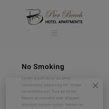
No Smoking
Lorem ipsum dolor sit amet,
consectetur adipiscing elit. Integer
vel molestie nisl. Duis ac mi leo.
Mauris at convallis erat. Aliquam
interdum semper luctus. Aenean ex